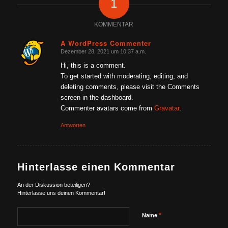
1
KOMMENTAR
A WordPress Commenter
Dezember 28, 2021 um 10:37 a.m.
sagte:
Hi, this is a comment.
To get started with moderating, editing, and
deleting comments, please visit the Comments
screen in the dashboard.
Commenter avatars come from
Gravatar
.
Antworten
Hinterlasse einen Kommentar
An der Diskussion beteiligen?
Hinterlasse uns deinen Kommentar!
*
Name