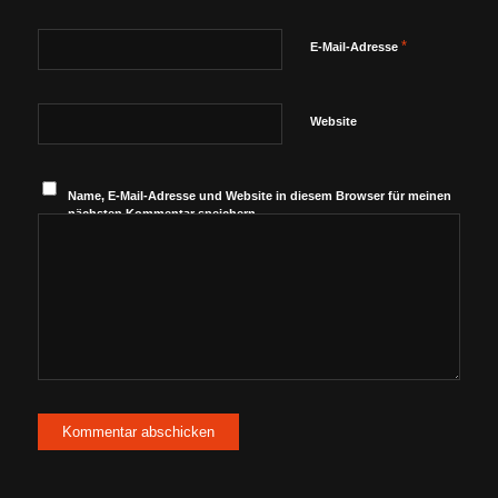
*
E-Mail-Adresse
Website
Name, E-Mail-Adresse und Website in diesem Browser für meinen
nächsten Kommentar speichern.